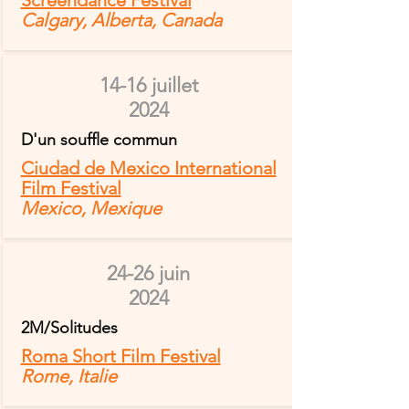
Screendance Festival
Calgary, Alberta, Canada
14-16 juillet
2024
D'un souffle commun
Ciudad de Mexico International
Film Festival
Mexico, Mexique
24-26 juin
2024
2M/Solitudes
Roma Short Film Festival
Rome, Italie