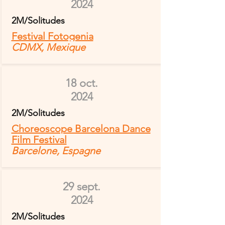
2024
2M/Solitudes
Festival Fotogenia
CDMX, Mexique
18 oct.
2024
2M/Solitudes
Choreoscope Barcelona Dance
Film Festival
Barcelone, Espagne
29 sept.
2024
2M/Solitudes