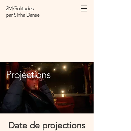
2M/Solitudes
par Sinha
Danse
Projections
Date de projections