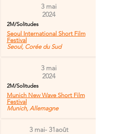
3 mai
2024
2M/Solitudes
Seoul International Short Film
Festival
Seoul, Corée du Sud
3 mai
2024
2M/Solitudes
Munich New Wave Short Film
Festival
Munich, Allemagne
3 mai- 31août