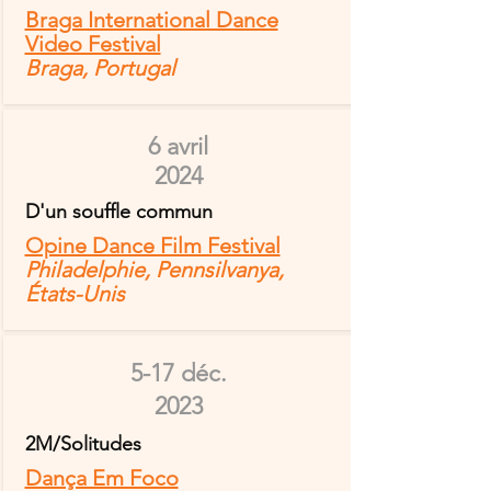
Braga International Dance
Video Festival
Braga, Portugal
6 avril
2024
D'un souffle commun
Opine Dance Film Festival
Philadelphie, Pennsilvanya,
États-Unis
5-17 déc.
2023
2M/Solitudes
Dança Em Foco