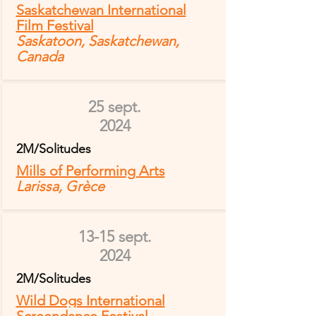
Saskatchewan International
Film Festival
Saskatoon, Saskatchewan,
Canada
25 sept.
2024
2M/Solitudes
Mills of Performing Arts
Larissa, Grèce
13-15 sept.
2024
2M/Solitudes
Wild Dogs International