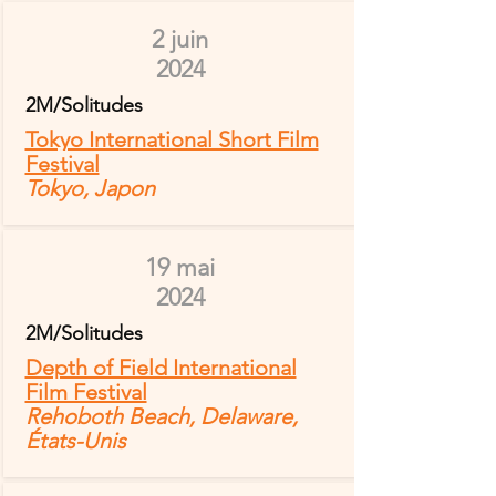
2 juin
2024
2M/Solitudes
Tokyo International Short Film
Festival
Tokyo,
Japon
19 mai
2024
2M/Solitudes
Depth of Field International
Film Festival
Rehoboth Beach, Delaware,
États-Unis