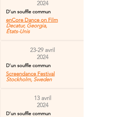
2024
D'un souffle commun
enCore Dance on Film
Decatur, Georgia,
États-Unis
23-29 avril
2024
D'un souffle commun
Screendance Festival
Stockholm, Sweden
13 avril
2024
D'un souffle commun