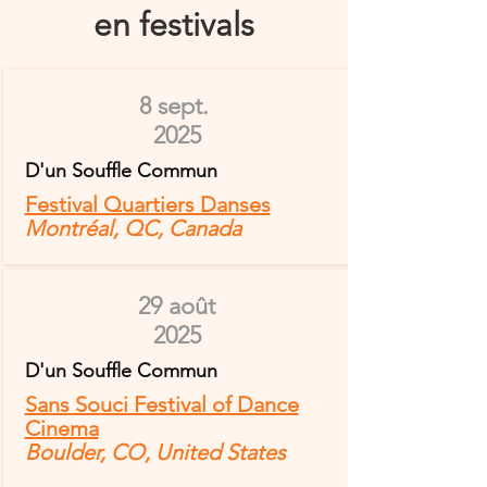
en festivals
8 sept.
2025
D'un Souffle Commun
Festival Quartiers Danses
Montréal, QC, Canada
29 août
2025
D'un Souffle Commun
Sans Souci Festival of Dance
Cinema
Boulder, CO, United States