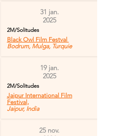
31 jan.
2025
2M/Solitudes
Black Owl Film Festval
Bodrum, Mulga, Turquie
19 jan.
2025
2M/Solitudes
Jaipur International Film
Festival,
Jaipur, India
25 nov.