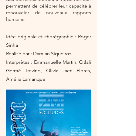
permettent de célébrer leur capacité à
renouveler de nouveaux rapports
humains.
Idée originale et chorégraphie : Roger
Sinha
Réalisé par : Damian Siqueiros
Interprètes : Emmanuelle Martin, Citlali
Germé Trevino, Olivia Jaen Flores,
Amélia Lamanque