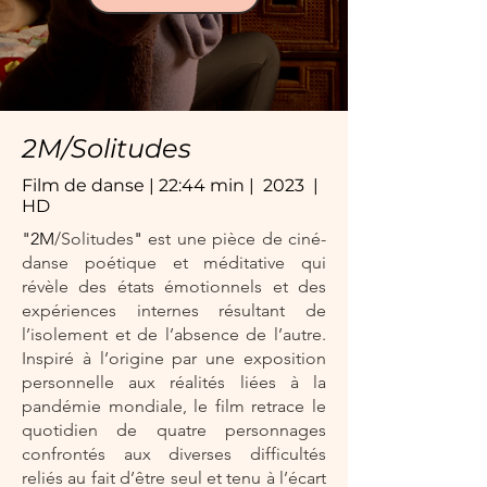
2M/Solitudes
Film de danse | 22:44 min | 2023 |
HD
"2M
/Solitudes
"
est une pièce de ciné-
danse poétique et méditative qui
révèle des états émotionnels et des
expériences internes résultant de
l’isolement et de l’absence de l’autre.
Inspiré à l’origine par une exposition
personnelle aux réalités liées à la
pandémie mondiale, le film retrace le
quotidien de quatre personnages
confrontés aux diverses difficultés
reliés au fait d’être seul et tenu à l’écart