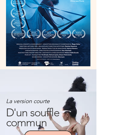
La version courte
D'un souffle
commun