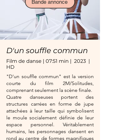
Bande annonce
D'un souffle commun
Film de danse | 07:51 min | 2023 |
HD
"D'un souffle commun" est la
version
courte du film 2M/Solitudes,
comprenant seulement la scène finale.
Quatre danseuses portent des
structures carrées en forme de jupe
attachées à leur taille qui symbolisent
le moule socialement définie de leur
espace personnel. Véritablement
humains, les personnages dansent en
rond au centre de formes magnifiques