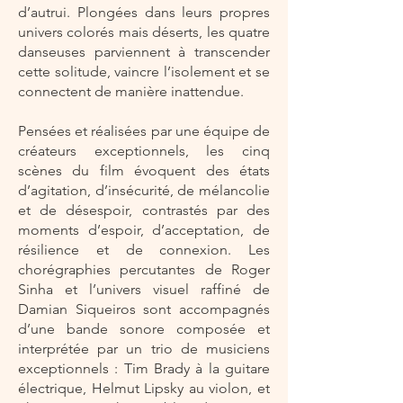
d’autrui. Plongées dans leurs propres
univers colorés mais déserts, les quatre
danseuses parviennent à transcender
cette solitude, vaincre l’isolement et se
connectent de manière inattendue.
Pensées et réalisées par une équipe de
créateurs exceptionnels, les cinq
scènes du film évoquent des états
d’agitation, d’insécurité, de mélancolie
et de désespoir, contrastés par des
moments d’espoir, d’acceptation, de
résilience et de connexion. Les
chorégraphies percutantes de Roger
Sinha et l’univers visuel raffiné de
Damian Siqueiros sont accompagnés
d’une bande sonore composée et
interprétée par un trio de musiciens
exceptionnels : Tim Brady à la guitare
électrique, Helmut Lipsky au violon, et